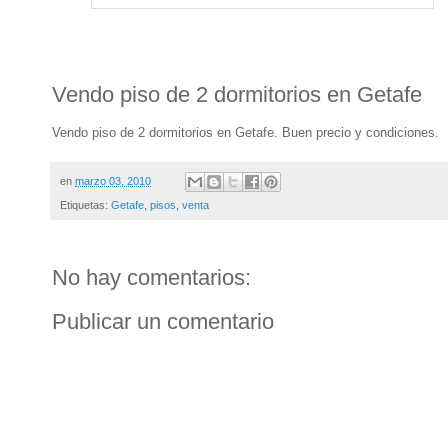
Vendo piso de 2 dormitorios en Getafe
Vendo piso de 2 dormitorios en Getafe. Buen precio y condiciones.
en
marzo 03, 2010
Etiquetas:
Getafe
,
pisos
,
venta
No hay comentarios:
Publicar un comentario