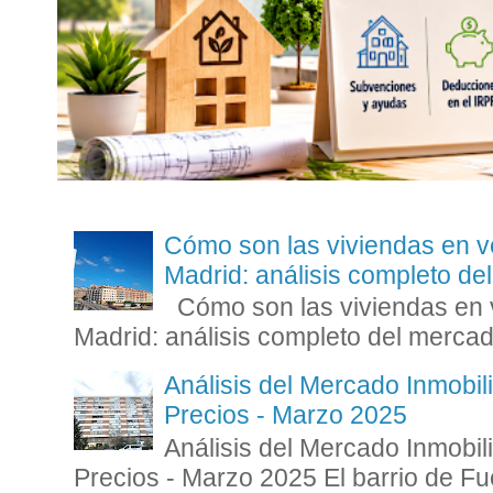
Cómo son las viviendas en v
Madrid: análisis completo d
Cómo son las viviendas en v
Madrid: análisis completo del mercad
Análisis del Mercado Inmobili
Precios - Marzo 2025
Análisis del Mercado Inmobili
Precios - Marzo 2025 El barrio de Fue