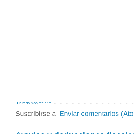
Entrada más reciente
Suscribirse a:
Enviar comentarios (At