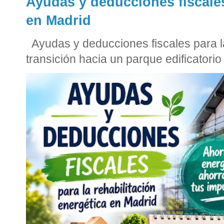
Ayudas y deducciones fiscales
en Madrid
Ayudas y deducciones fiscales para la
transición hacia un parque edificatorio