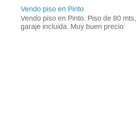
Vendo piso en Pinto
Vendo piso en Pinto. Piso de 80 mts,
garaje incluida. Muy buen precio