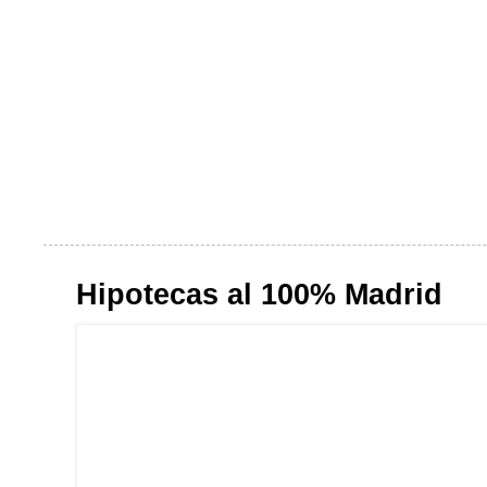
Hipotecas al 100% Madrid