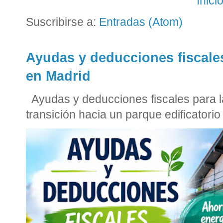
Inici
Suscribirse a:
Entradas (Atom)
Ayudas y deducciones fiscales
en Madrid
Ayudas y deducciones fiscales para la
transición hacia un parque edificatorio