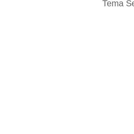
Tema Se