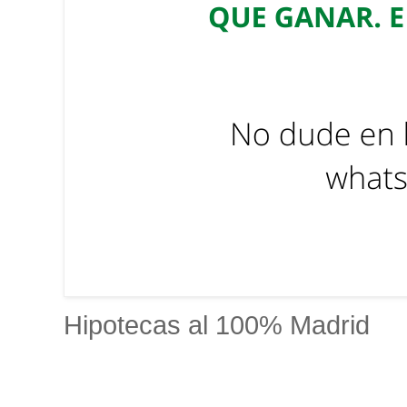
Hipotecas al 100% Madrid