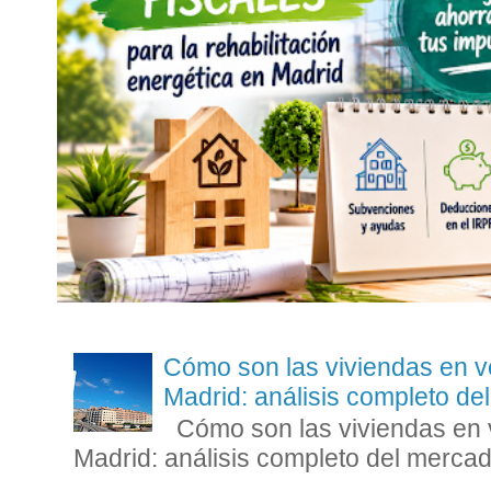
Cómo son las viviendas en v
Madrid: análisis completo d
Cómo son las viviendas en v
Madrid: análisis completo del mercad