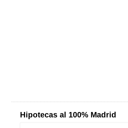
Hipotecas al 100% Madrid