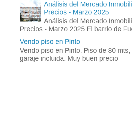
Análisis del Mercado Inmobili
Precios - Marzo 2025
Análisis del Mercado Inmobili
Precios - Marzo 2025 El barrio de Fue
Vendo piso en Pinto
Vendo piso en Pinto. Piso de 80 mts,
garaje incluida. Muy buen precio