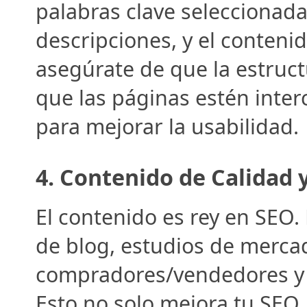
palabras clave seleccionadas
descripciones, y el conteni
asegúrate de que la estructu
que las páginas estén inter
para mejorar la usabilidad.
4. 
Contenido de Calidad 
El contenido es rey en SEO. 
de blog, estudios de mercad
compradores/vendedores y no
Esto no solo mejora tu SEO,