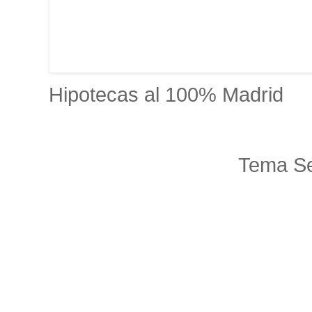
Hipotecas al 100% Madrid
Tema Se