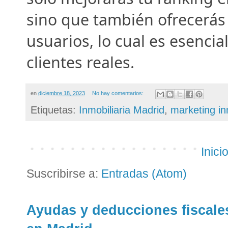
sino que también ofrecerás 
usuarios, lo cual es esencial
clientes reales.
en
diciembre 18, 2023
No hay comentarios:
Etiquetas:
Inmobiliaria Madrid
,
marketing in
Inici
Suscribirse a:
Entradas (Atom)
Ayudas y deducciones fiscales