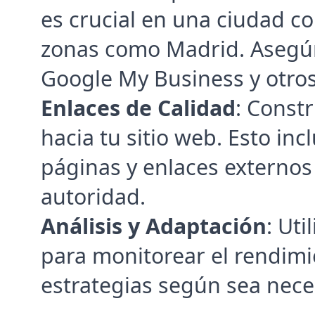
es crucial en una ciudad co
zonas como Madrid. Asegúr
Google My Business y otros 
Enlaces de Calidad
: Constr
hacia tu sitio web. Esto inc
páginas y enlaces externos 
autoridad.
Análisis y Adaptación
: Uti
para monitorear el rendimie
estrategias según sea nece