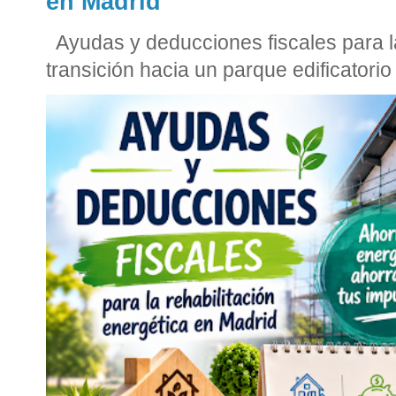
en Madrid
Ayudas y deducciones fiscales para la
transición hacia un parque edificatorio