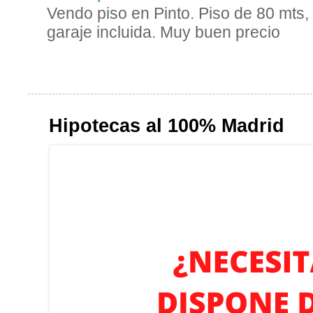
Vendo piso en Pinto. Piso de 80 mts,
garaje incluida. Muy buen precio
Hipotecas al 100% Madrid