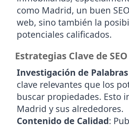
como Madrid, un buen SEO s
web, sino también la posibil
potenciales calificados.
Estrategias Clave de SEO
Investigación de Palabras
clave relevantes que los pot
buscar propiedades. Esto in
Madrid y sus alrededores.
Contenido de Calidad
: Pub