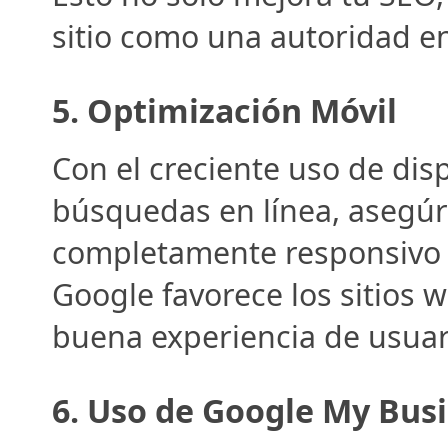
sitio como una autoridad en 
5. 
Optimización Móvil
Con el creciente uso de disp
búsquedas en línea, asegúra
completamente responsivo y
Google favorece los sitios 
buena experiencia de usuari
6. 
Uso de Google My Bus