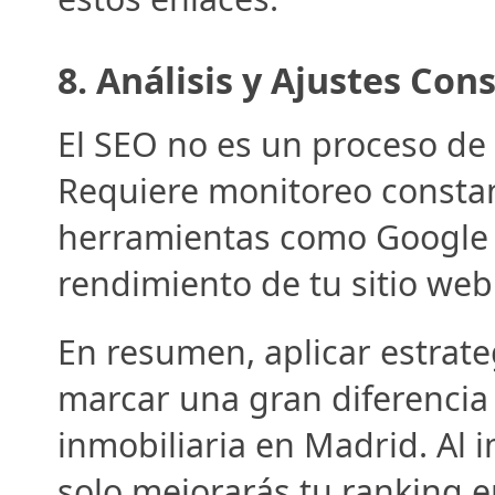
8. 
Análisis y Ajustes Con
El SEO no es un proceso de "
Requiere monitoreo constante
herramientas como Google An
rendimiento de tu sitio web
En resumen, aplicar estrate
marcar una gran diferencia e
inmobiliaria en Madrid. Al 
solo mejorarás tu ranking e