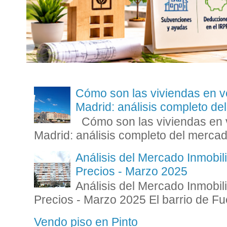
Cómo son las viviendas en v
Madrid: análisis completo d
Cómo son las viviendas en v
Madrid: análisis completo del mercad
Análisis del Mercado Inmobili
Precios - Marzo 2025
Análisis del Mercado Inmobili
Precios - Marzo 2025 El barrio de Fue
Vendo piso en Pinto