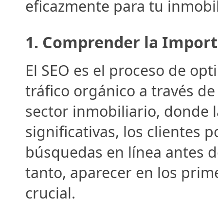
eficazmente para tu inmobil
1. 
Comprender la Import
El SEO es el proceso de opti
tráfico orgánico a través de
sector inmobiliario, donde 
significativas, los clientes 
búsquedas en línea antes de
tanto, aparecer en los prim
crucial.