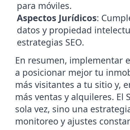
para móviles.
Aspectos Jurídicos
: Cumple
datos y propiedad intelectua
estrategias SEO.
En resumen, implementar es
a posicionar mejor tu inmob
más visitantes a tu sitio y, 
más ventas y alquileres. El
sola vez, sino una estrategi
monitoreo y ajustes consta