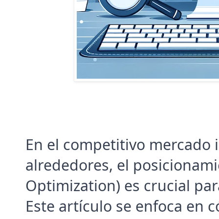
En el competitivo mercado i
alrededores, el posicionami
Optimization) es crucial par
Este artículo se enfoca en 