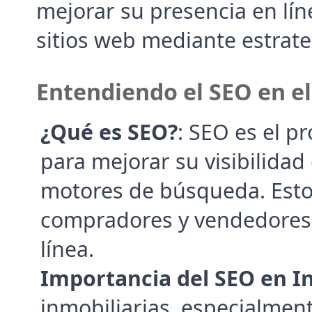
mejorar su presencia en líne
sitios web mediante estrate
Entendiendo el SEO en e
¿Qué es SEO?
: SEO es el pr
para mejorar su visibilidad 
motores de búsqueda. Esto e
compradores y vendedores e
línea.
Importancia del SEO en I
inmobiliarias, especialmen