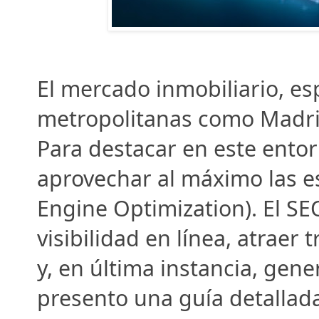
El mercado inmobiliario, es
metropolitanas como Madrid
Para destacar en este entor
aprovechar al máximo las es
Engine Optimization). El SEO
visibilidad en línea, atraer t
y, en última instancia, gene
presento una guía detallad