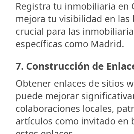
Registra tu inmobiliaria en
mejora tu visibilidad en las
crucial para las inmobiliari
específicas como Madrid.
7. 
Construcción de Enlac
Obtener enlaces de sitios w
puede mejorar significativa
colaboraciones locales, patr
artículos como invitado en 
estos enlaces.