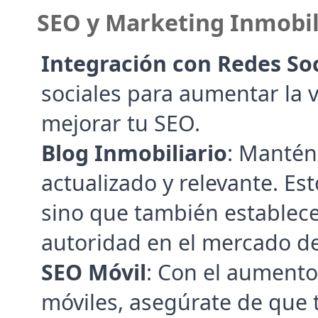
SEO y Marketing Inmobil
Integración con Redes Soc
sociales para aumentar la vi
mejorar tu SEO.
Blog Inmobiliario
: Mantén
actualizado y relevante. Est
sino que también establece
autoridad en el mercado d
SEO Móvil
: Con el aumento 
móviles, asegúrate de que t