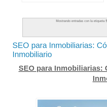
Mostrando entradas con la etiqueta
SEO para Inmobiliarias: Có
Inmobiliario
SEO para Inmobiliarias:
Inmo