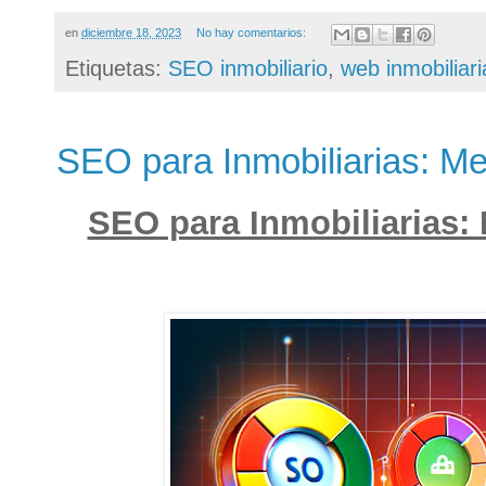
en
diciembre 18, 2023
No hay comentarios:
Etiquetas:
SEO inmobiliario
,
web inmobiliari
SEO para Inmobiliarias: Mej
SEO para Inmobiliarias: 