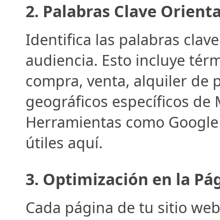
2. 
Palabras Clave Orienta
Identifica las palabras clav
audiencia. Esto incluye térm
compra, venta, alquiler de 
geográficos específicos de 
Herramientas como Google 
útiles aquí.
3. 
Optimización en la Pá
Cada página de tu sitio web