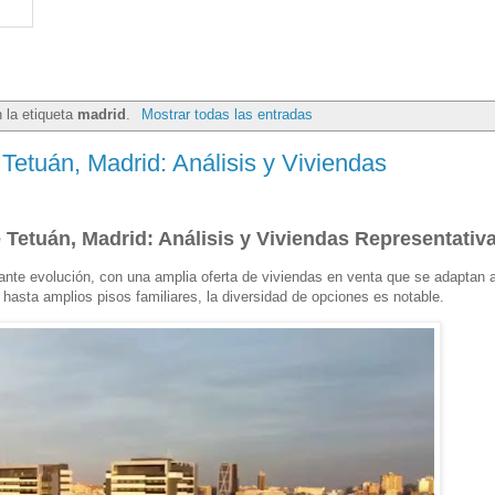
 la etiqueta
madrid
.
Mostrar todas las entradas
 Tetuán, Madrid: Análisis y Viviendas
e Tetuán, Madrid: Análisis y Viviendas Representativ
tante evolución, con una amplia oferta de viviendas en venta que se adaptan 
hasta amplios pisos familiares, la diversidad de opciones es notable.