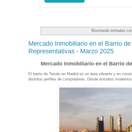
Mostrando entradas con
Mercado Inmobiliario en el Barrio de
Representativas - Marzo 2025
Mercado Inmobiliario en el Barrio d
El barrio de Tetuán en Madrid es un área vibrante y en cons
distintos perfiles de compradores. Desde estudios modernos 