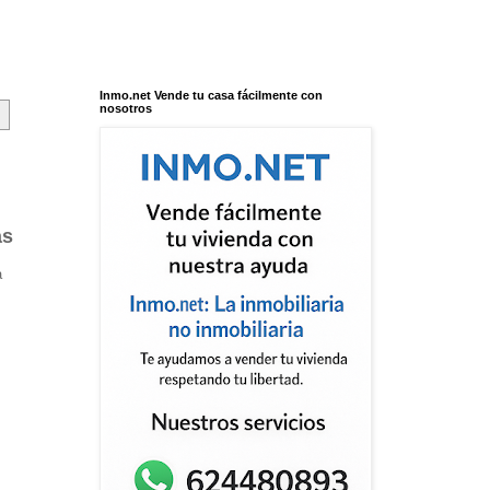
Inmo.net Vende tu casa fácilmente con
nosotros
as
a