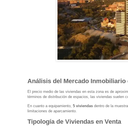
Análisis del Mercado Inmobiliario
El precio medio de las viviendas en esta zona es de apro
términos de distribución de espacios, las viviendas suelen 
En cuanto a equipamiento,
5 viviendas
dentro de la muestra
limitaciones de aparcamiento.
Tipología de Viviendas en Venta