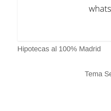
Hipotecas al 100% Madrid
Tema Se