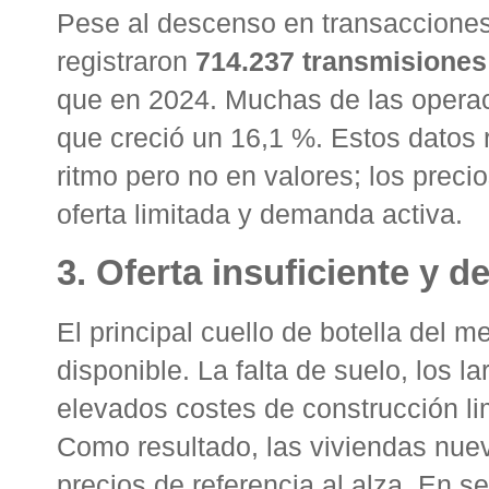
Pese al descenso en transacciones,
registraron
714.237 transmisiones
que en 2024
. Muchas de las opera
que creció un 16,1 %
. Estos datos 
ritmo pero no en valores; los prec
oferta limitada y demanda activa.
3. Oferta insuficiente y 
El principal cuello de botella del 
disponible. La falta de suelo, los l
elevados costes de construcción li
Como resultado, las viviendas nu
precios de referencia al alza
. En s