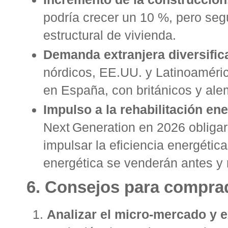
podría crecer un 10 %, pero segui
estructural de vivienda
.
Demanda extranjera diversific
nórdicos, EE.UU. y Latinoaméric
en España, con británicos y al
Impulso a la rehabilitación ene
Next Generation en 2026 oblig
impulsar la eficiencia energética
energética se venderán antes y
6. Consejos para compra
Analizar el micro‑mercado y e