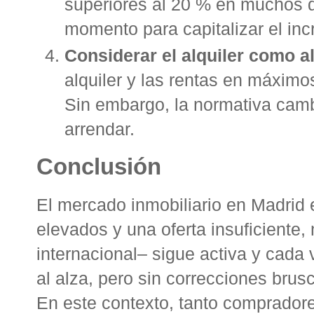
superiores al 20 % en muchos di
momento para capitalizar el inc
Considerar el alquiler como al
alquiler y las rentas en máximo
Sin embargo, la normativa camb
arrendar
.
Conclusión
El mercado inmobiliario en Madrid
elevados y una oferta insuficiente
internacional– sigue activa y cada
al alza, pero sin correcciones brusc
En este contexto, tanto comprado