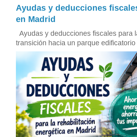
Ayudas y deducciones fiscales
en Madrid
Ayudas y deducciones fiscales para la
transición hacia un parque edificatorio