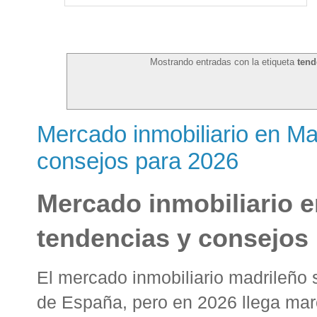
Mostrando entradas con la etiqueta
tend
Mercado inmobiliario en Mad
consejos para 2026
Mercado inmobiliario e
tendencias y consejos
El mercado inmobiliario madrileño
de España, pero en 2026 llega mar