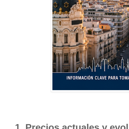
1. Precios actuales y evo