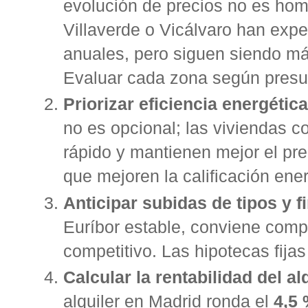
evolución de precios no es hom
Villaverde o Vicálvaro han exp
anuales
, pero siguen siendo má
Evaluar cada zona según presu
Priorizar eficiencia energética
no es opcional; las viviendas 
rápido y mantienen mejor el pre
que mejoren la calificación ene
Anticipar subidas de tipos y f
Euríbor estable, conviene comp
competitivo. Las hipotecas fijas
Calcular la rentabilidad del alq
alquiler en Madrid ronda el
4,5