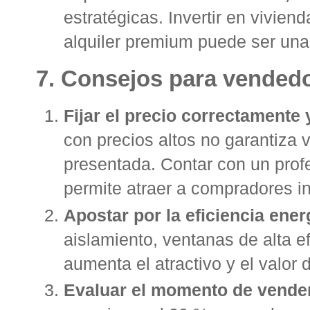
estratégicas
. Invertir en vivie
alquiler premium puede ser una 
7. Consejos para vended
Fijar el precio correctamente 
con precios altos no garantiza v
presentada. Contar con un profe
permite atraer a compradores 
Apostar por la eficiencia ener
aislamiento, ventanas de alta e
aumenta el atractivo y el valor 
Evaluar el momento de vender