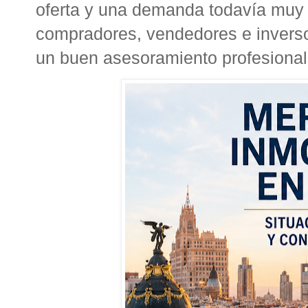
oferta y una demanda todavía muy 
compradores, vendedores e inversor
un buen asesoramiento profesional