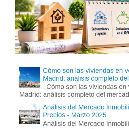
Cómo son las viviendas en v
Madrid: análisis completo d
Cómo son las viviendas en v
Madrid: análisis completo del mercad
Análisis del Mercado Inmobili
Precios - Marzo 2025
Análisis del Mercado Inmobili